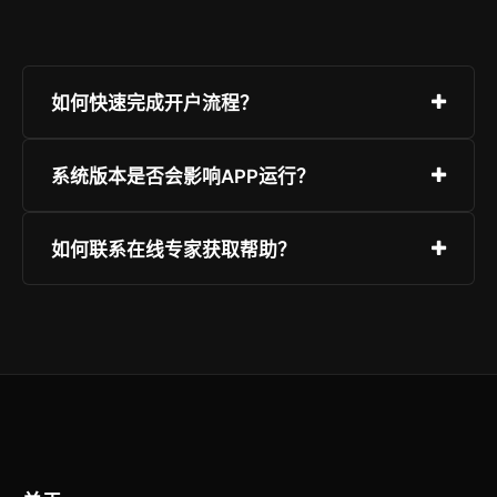
如何快速完成开户流程？
只需访问“极速注册”页面，填写基础信息并验证，
系统版本是否会影响APP运行？
随后设定安全等级较高的密码即可。强烈建议开启
双重身份认证。
NO钱包APP官网下载完美兼容目前市面上的主流
如何联系在线专家获取帮助？
硬件与系统版本。为了最佳安全性与流畅度，建议
使用更新版本，并从本官网获取正版包。
平台提供全天候客服系统，您可以通过即时聊天、
知识手册或提交反馈单来解决问题。页面右下角有
快速对话图标。