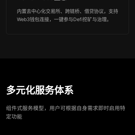
内置去中心化交易所、跨链桥、借贷协议，支持
Web3钱包连接，一键参与Defi挖矿与治理。
多元化服务体系
组件式服务模型，用户可根据自身需求即时启用特
定功能